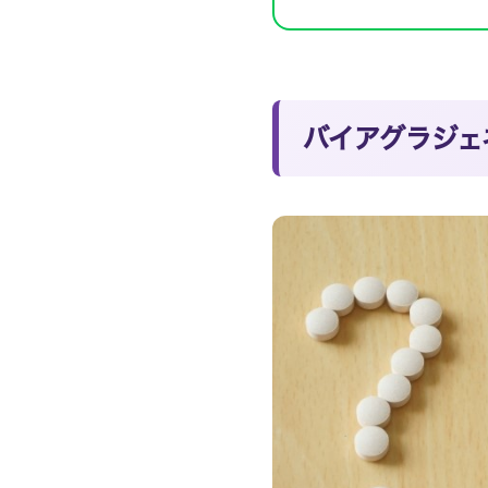
バイアグラジェ