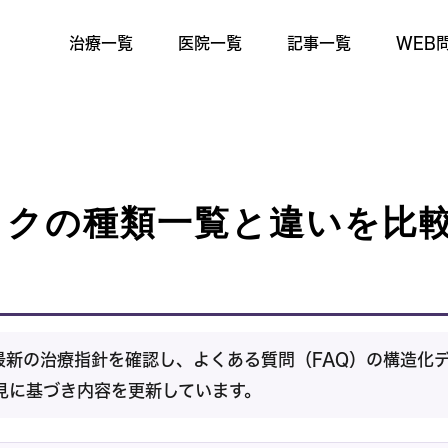
治療一覧
医院一覧
記事一覧
WEB
クの種類一覧と違いを比較
新の治療指針を確認し、よくある質問（FAQ）の構造化
見に基づき内容を更新しています。