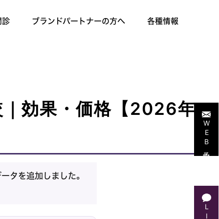
問診
ブランドパートナーの方へ
各種情報
｜効果・価格【2026年
WEB予約
データを追加しました。