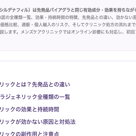
シルデナフィル）は先発品バイアグラと同じ有効成分・効果を持ちながら
承認の全種類一覧、効果・持続時間の特徴、先発品との違い、効かない
方、価格比較、通販・個人輸入のリスク、そしてクリニック処方の流れま
説します。メンズケアクリニックではオンライン診療にも対応し、初回10
リックとは？先発品との違い
ラジェネリック全種類の一覧
リックの効果と持続時間
リックが効かない原因と対処法
リックの副作用と注意点