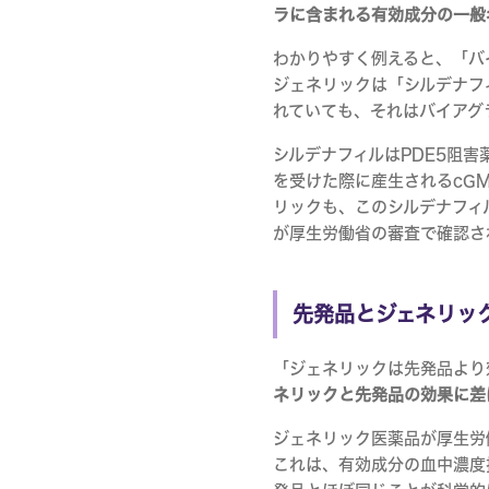
ラに含まれる有効成分の一般
わかりやすく例えると、「バ
ジェネリックは「シルデナフ
れていても、それはバイアグ
シルデナフィルはPDE5阻害
を受けた際に産生されるcG
リックも、このシルデナフィ
が厚生労働省の審査で確認さ
先発品とジェネリッ
「ジェネリックは先発品より
ネリックと先発品の効果に差
ジェネリック医薬品が厚生労
これは、有効成分の血中濃度