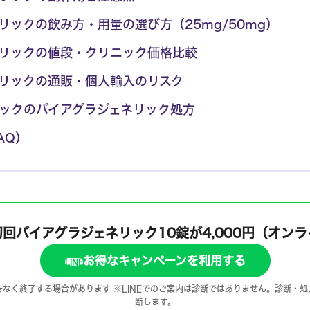
リックの飲み方・用量の選び方（25mg/50mg）
リックの値段・クリニック価格比較
リックの通販・個人輸入のリスク
ックのバイアグラジェネリック処方
AQ）
初回バイアグラジェネリック10錠が4,000円
（オンラ
お得なキャンペーンを利用する
LINE
なく終了する場合があります ※LINEでのご案内は診断ではありません。診断・
断します。