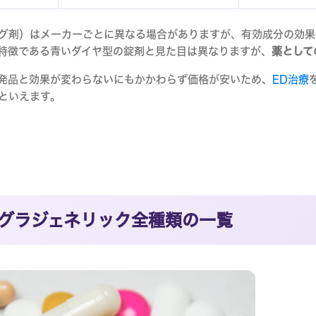
グ剤）はメーカーごとに異なる場合がありますが、有効成分の効果
特徴である青いダイヤ型の錠剤と見た目は異なりますが、
薬として
発品と効果が変わらないにもかかわらず価格が安いため、
ED治療
といえます。
グラジェネリック全種類の一覧