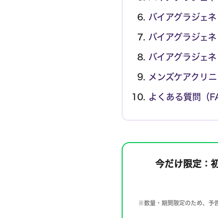
バイアグラジェネ
バイアグラジェネ
バイアグラジェネ
メンズケアクリニ
よくある質問（F
今だけ限定：
※数量・期間限定のため、予告