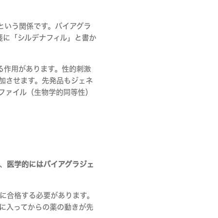
という関係です。バイアグラ
箋に「シルデナフィル」と書か
る作用があります。性的刺激
増加させます。先発品もジェネ
ファイル（生物学的同等性）
、
医学的にはバイアグラジェ
に合格する必要があります。
に入ってからの薬の動きが先