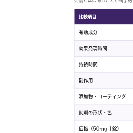
発品とほぼ同じことが科学的
比較項目
有効成分
効果発現時間
持続時間
副作用
添加物・コーティング
錠剤の形状・色
価格（50mg 1錠）