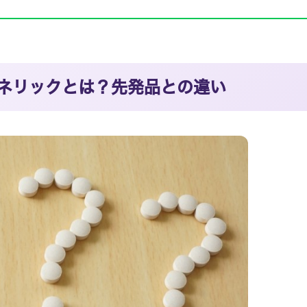
ネリックとは？先発品との違い