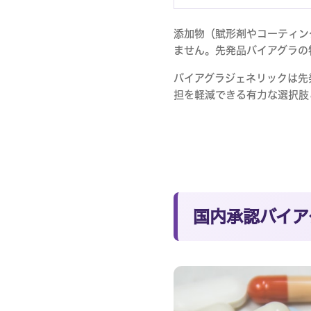
添加物（賦形剤やコーティン
ません。先発品バイアグラの
バイアグラジェネリックは先
担を軽減できる有力な選択肢
国内承認バイア