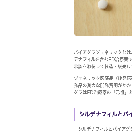
バイアグラジェネリックとは
デナフィル
を含むED治療薬
承認を取得して製造・販売し
ジェネリック医薬品（後発医
発品の莫大な開発費用がかか
グラはED治療薬の「元祖」
シルデナフィルとバ
「シルデナフィルとバイアグ