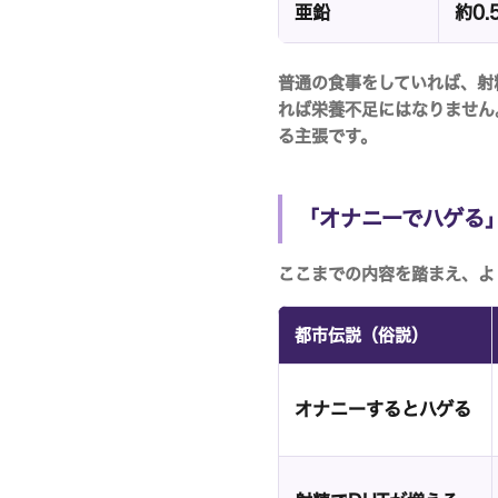
亜鉛
約0.
普通の食事をしていれば、射
れば栄養不足にはなりません
る主張です。
「オナニーでハゲる」
ここまでの内容を踏まえ、よ
都市伝説（俗説）
オナニーするとハゲる