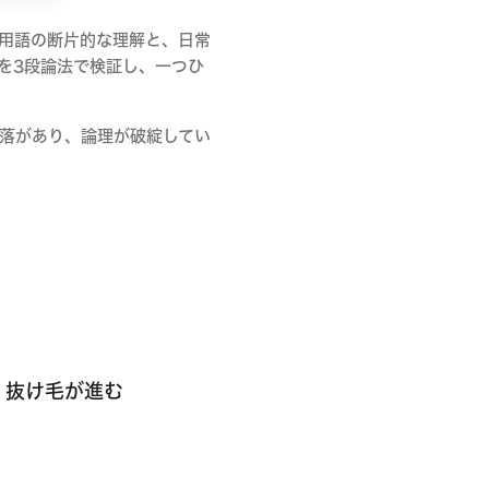
用語の断片的な理解と、日常
を3段論法で検証し、一つひ
落があり、論理が破綻してい
、抜け毛が進む