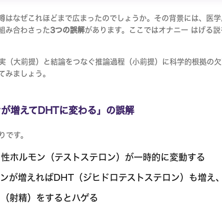
噂はなぜこれほどまで広まったのでしょうか。その背景には、医学
組み合わさった
3つの誤解
があります。ここではオナニー はげる説
実（大前提）と結論をつなぐ推論過程（小前提）に科学的根拠の欠
てみましょう。
ンが増えてDHTに変わる」の誤解
りです。
性ホルモン（テストステロン）が一時的に変動する
ンが増えればDHT（ジヒドロテストステロン）も増え
（射精）をするとハゲる