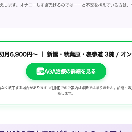
えします。オナニーしすぎ禿げるのでは――と不安を抱えている方は、
初月6,900円～ ｜
新橋・秋葉原・表参道 3院 / オ
AGA治療の詳細を見る
LINE
なく終了する場合があります ※LINEでのご案内は診断ではありません。診断・
断します。