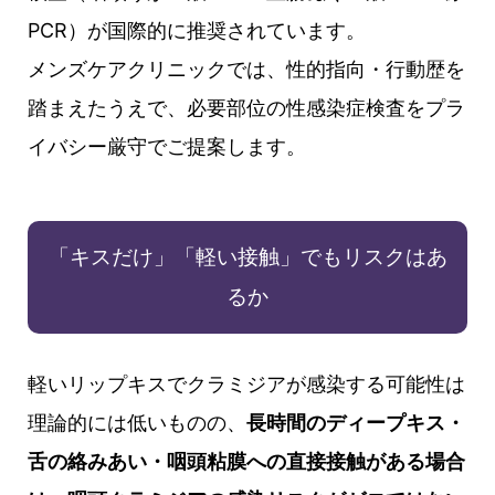
PCR）が国際的に推奨されています。
メンズケアクリニックでは、性的指向・行動歴を
踏まえたうえで、必要部位の性感染症検査をプラ
イバシー厳守でご提案します。
「キスだけ」「軽い接触」でもリスクはあ
るか
軽いリップキスでクラミジアが感染する可能性は
理論的には低いものの、
長時間のディープキス・
舌の絡みあい・咽頭粘膜への直接接触がある場合