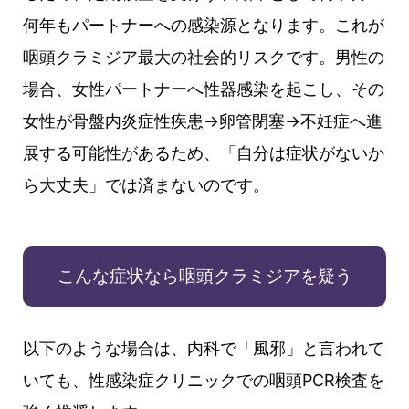
何年もパートナーへの感染源となります。これが
咽頭クラミジア最大の社会的リスクです。男性の
場合、女性パートナーへ性器感染を起こし、その
女性が骨盤内炎症性疾患→卵管閉塞→不妊症へ進
展する可能性があるため、「自分は症状がないか
ら大丈夫」では済まないのです。
こんな症状なら咽頭クラミジアを疑う
以下のような場合は、内科で「風邪」と言われて
いても、性感染症クリニックでの咽頭PCR検査を