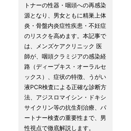
トナーの性器・咽頭への再感染
源となり、男女ともに精巣上体
炎・骨盤内炎症性疾患・不妊症
のリスクを高めます。本記事で
は、メンズケアクリニック 医
師が、咽頭クラミジアの感染経
路（ディープキス・オーラルセ
ックス）、症状の特徴、うがい
液PCR検査による正確な診断方
法、アジスロマイシン・ドキシ
サイクリン等の抗生剤治療、パ
ートナー検査の重要性まで、男
性視点で徹底解説します。