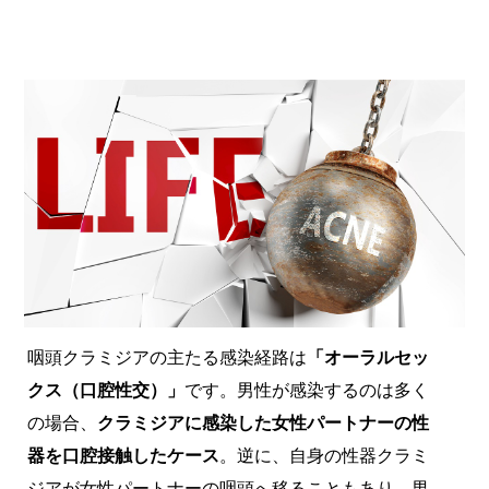
咽頭クラミジアの主たる感染経路は
「オーラルセッ
クス（口腔性交）」
です。男性が感染するのは多く
の場合、
クラミジアに感染した女性パートナーの性
器を口腔接触したケース
。逆に、自身の性器クラミ
ジアが女性パートナーの咽頭へ移ることもあり、男