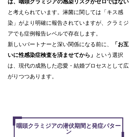
は、咽頭クラミジアの感染リスクがゼロではない
と考えられています。淋菌に関しては「キス感
染」がより明確に報告されていますが、クラミジ
アでも症例報告レベルで存在します。
新しいパートナーと深い関係になる前に、
「お互
いに性感染症検査を済ませてから」
という選択
は、現代の成熟した恋愛・結婚プロセスとして広
がりつつあります。
咽頭クラミジアの潜伏期間と発症パター
ン