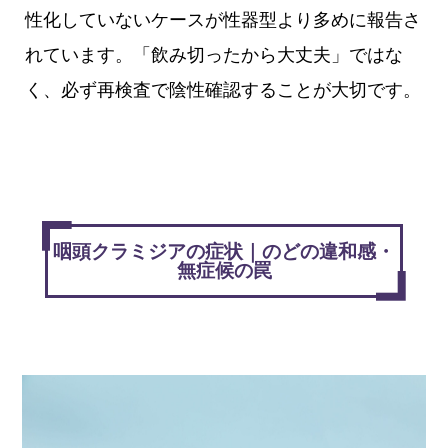
性化していないケースが性器型より多めに報告さ
れています。「飲み切ったから大丈夫」ではな
く、必ず再検査で陰性確認することが大切です。
咽頭クラミジアの症状｜のどの違和感・
無症候の罠